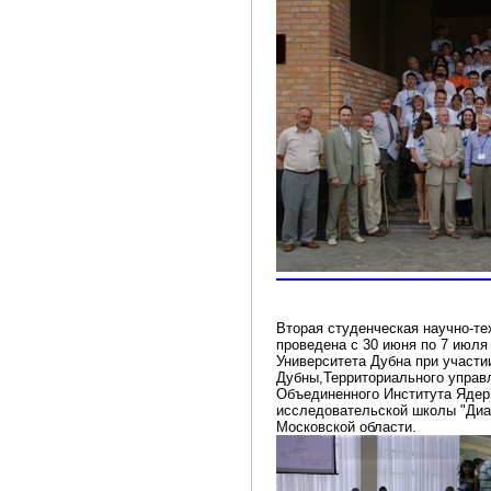
Вторая студенческая научно-т
проведена с 30 июня по 7 июля
Университета Дубна при участи
Дубны,Территориального управ
Объединенного Института Ядер
исследовательской школы "Диа
Московской области.