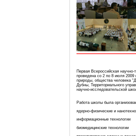
Первая Всероссийская научно-
проведена со 2 по 8 июля 2009
природы, общества человека "Д
Дубны, Территориального упра
научно-исследовательской шко
Работа школы была организован
ядерно-физические и нанотехн
информационные технологии
биомедицинские технологии