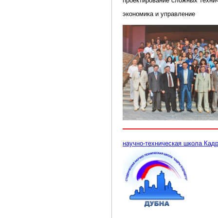
проектирование сложных техни
экономика и управление
научно-техническая школа Кад