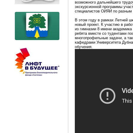
возможного дальнейшего трудо
экскурсионной программы учас
специалистов ОИЯИ по разным 
В этом году в рамках Летней ш
новый проект. К участию в раб
из гимназии 8 имени академика
ребята вместе со тудентами по
многопрофильные задачи, а та
кафедрами Университета Дубна
обучения.